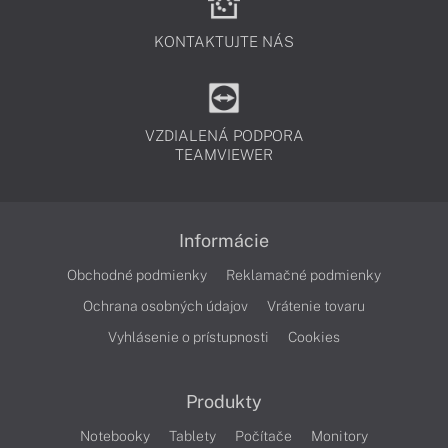
KONTAKTUJTE NÁS
VZDIALENÁ PODPORA
TEAMVIEWER
Informácie
Obchodné podmienky
Reklamačné podmienky
Ochrana osobných údajov
Vrátenie tovaru
Vyhlásenie o prístupnosti
Cookies
Produkty
Notebooky
Tablety
Počítače
Monitory