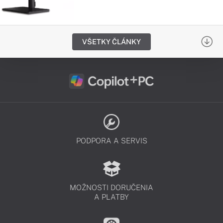
VŠETKY ČLÁNKY
PODPORA A SERVIS
MOŽNOSTI DORUČENIA
A PLATBY