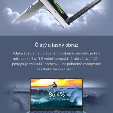
Čistý a jasný obraz
Vďaka špeciálne upravenému úzkemu rámčeku je telo
notebooku Swift 5 veľmi kompaktné, ale zároveň Vám
poskytuje veľkú 14" obrazovku na pohodlné zobrazenie
všetkého Vášho obsahu.