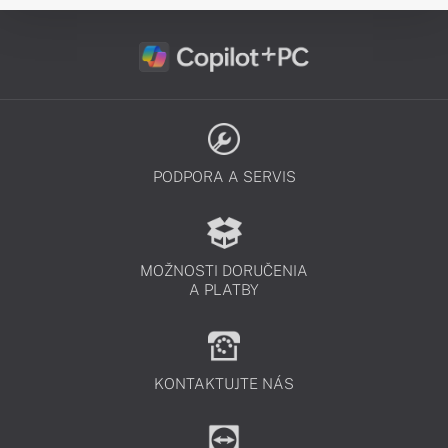
PODPORA A SERVIS
MOŽNOSTI DORUČENIA
A PLATBY
KONTAKTUJTE NÁS