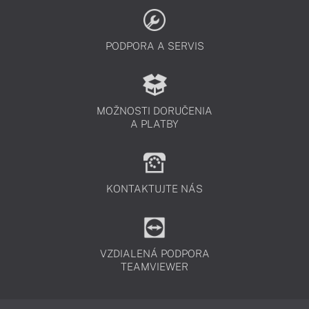
PODPORA A SERVIS
MOŽNOSTI DORUČENIA
A PLATBY
KONTAKTUJTE NÁS
VZDIALENÁ PODPORA
TEAMVIEWER