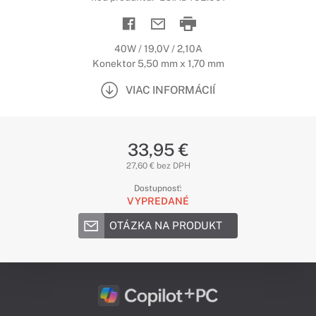
40W / 19,0V / 2,10A
Konektor 5,50 mm x 1,70 mm
VIAC INFORMÁCIÍ
33,95 €
27,60 € bez DPH
Dostupnosť:
VYPREDANÉ
OTÁZKA NA PRODUKT