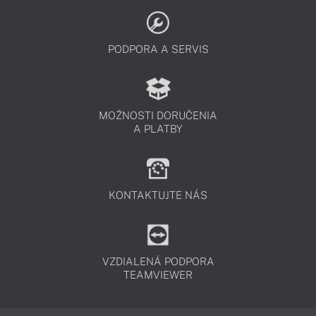
PODPORA A SERVIS
MOŽNOSTI DORUČENIA
A PLATBY
KONTAKTUJTE NÁS
VZDIALENÁ PODPORA
TEAMVIEWER