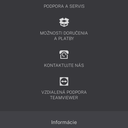
PODPORA A SERVIS
MOŽNOSTI DORUČENIA
A PLATBY
KONTAKTUJTE NÁS
VZDIALENÁ PODPORA
TEAMVIEWER
Informácie