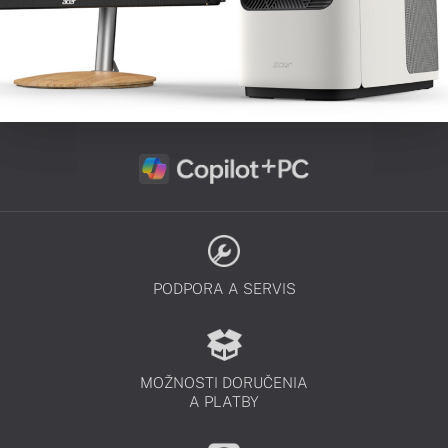
PODPORA A SERVIS
MOŽNOSTI DORUČENIA
A PLATBY