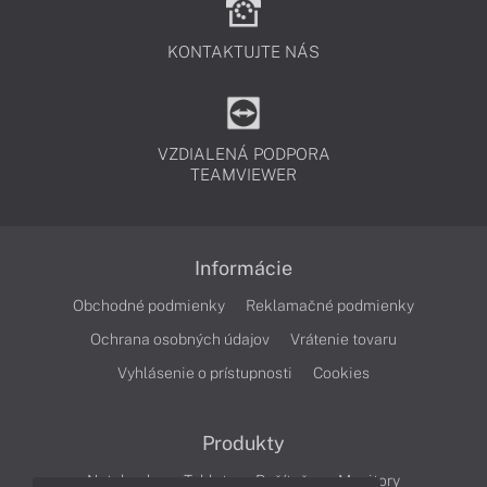
KONTAKTUJTE NÁS
VZDIALENÁ PODPORA
TEAMVIEWER
Informácie
Obchodné podmienky
Reklamačné podmienky
Ochrana osobných údajov
Vrátenie tovaru
Vyhlásenie o prístupnosti
Cookies
Produkty
Notebooky
Tablety
Počítače
Monitory