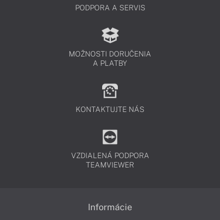
PODPORA A SERVIS
MOŽNOSTI DORUČENIA
A PLATBY
KONTAKTUJTE NÁS
VZDIALENÁ PODPORA
TEAMVIEWER
Informácie