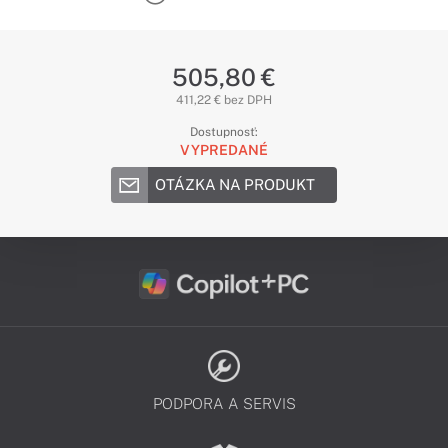
505,80 €
411,22 € bez DPH
Dostupnosť:
VYPREDANÉ
OTÁZKA NA PRODUKT
PODPORA A SERVIS