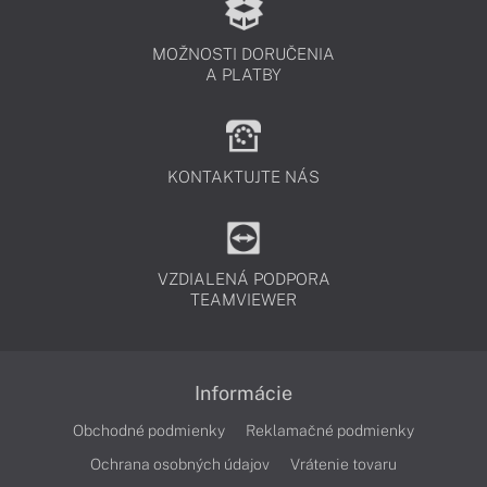
MOŽNOSTI DORUČENIA
A PLATBY
KONTAKTUJTE NÁS
VZDIALENÁ PODPORA
TEAMVIEWER
Informácie
Obchodné podmienky
Reklamačné podmienky
Ochrana osobných údajov
Vrátenie tovaru