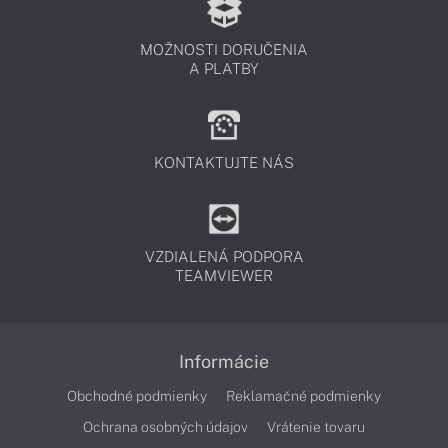
MOŽNOSTI DORUČENIA
A PLATBY
KONTAKTUJTE NÁS
VZDIALENÁ PODPORA
TEAMVIEWER
Informácie
Obchodné podmienky
Reklamačné podmienky
Ochrana osobných údajov
Vrátenie tovaru