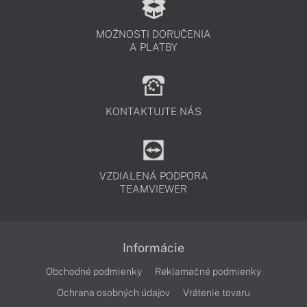
MOŽNOSTI DORUČENIA
A PLATBY
KONTAKTUJTE NÁS
VZDIALENÁ PODPORA
TEAMVIEWER
Informácie
Obchodné podmienky
Reklamačné podmienky
Ochrana osobných údajov
Vrátenie tovaru