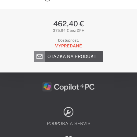
462,40 €
375,94 € bez DPH
Dostupnosť:
VYPREDANÉ
OTÁZKA NA PRODUKT
PODPORA A SERVIS