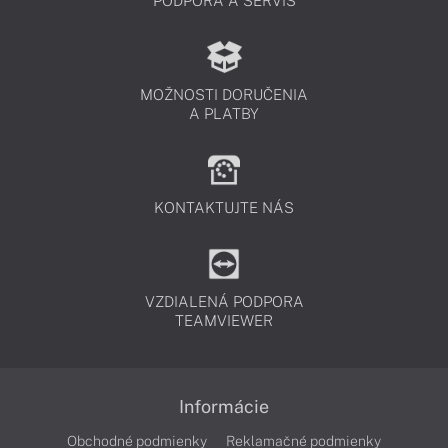
PODPORA A SERVIS
MOŽNOSTI DORUČENIA
A PLATBY
KONTAKTUJTE NÁS
VZDIALENÁ PODPORA
TEAMVIEWER
Informácie
Obchodné podmienky
Reklamačné podmienky