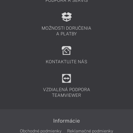
PODPORA A SERVIS
MOŽNOSTI DORUČENIA
A PLATBY
KONTAKTUJTE NÁS
VZDIALENÁ PODPORA
TEAMVIEWER
Informácie
Obchodné podmienky
Reklamačné podmienky