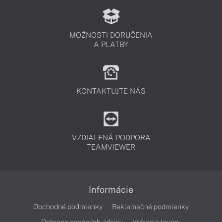
MOŽNOSTI DORUČENIA
A PLATBY
KONTAKTUJTE NÁS
VZDIALENÁ PODPORA
TEAMVIEWER
Informácie
Obchodné podmienky
Reklamačné podmienky