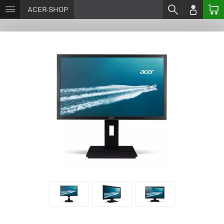
ACER-SHOP