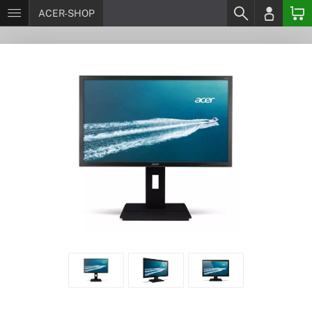
ACER-SHOP