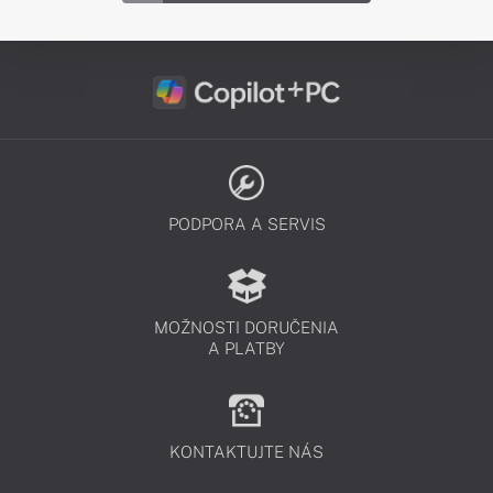
PODPORA A SERVIS
MOŽNOSTI DORUČENIA
A PLATBY
KONTAKTUJTE NÁS