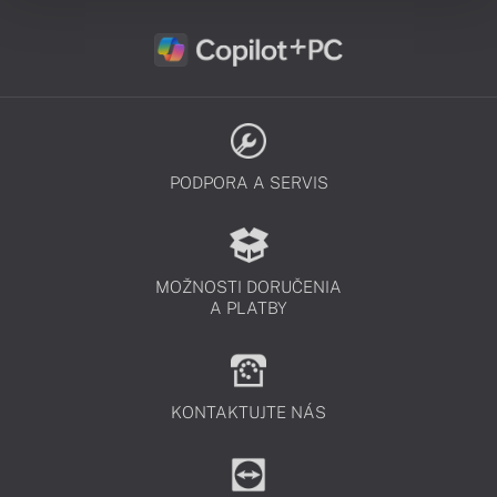
PODPORA A SERVIS
MOŽNOSTI DORUČENIA
A PLATBY
KONTAKTUJTE NÁS