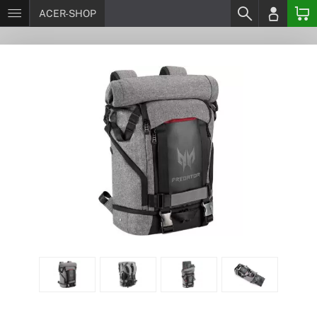
ACER-SHOP