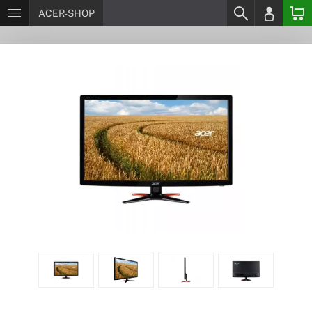
ACER-SHOP