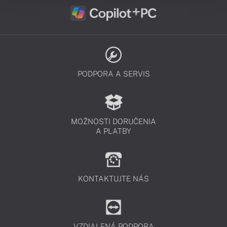
PODPORA A SERVIS
MOŽNOSTI DORUČENIA
A PLATBY
KONTAKTUJTE NÁS
VZDIALENÁ PODPORA