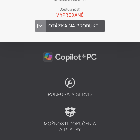
Dostupnosť:
VYPREDANÉ
OTÁZKA NA PRODUKT
PODPORA A SERVIS
MOŽNOSTI DORUČENIA
A PLATBY