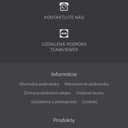
KONTAKTUJTE NÁS
VZDIALENÁ PODPORA
TEAMVIEWER
Informácie
Obchodné podmienky
Reklamačné podmienky
Ochrana osobných údajov
Vrátenie tovaru
Vyhlásenie o prístupnosti
Cookies
Produkty