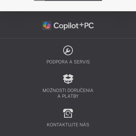
PODPORA A SERVIS
MOŽNOSTI DORUČENIA
A PLATBY
KONTAKTUJTE NÁS