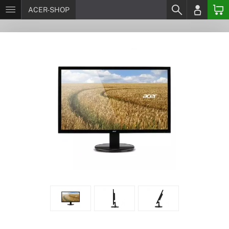
ACER-SHOP