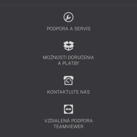
PODPORA A SERVIS
MOŽNOSTI DORUČENIA
A PLATBY
KONTAKTUJTE NÁS
VZDIALENÁ PODPORA
TEAMVIEWER