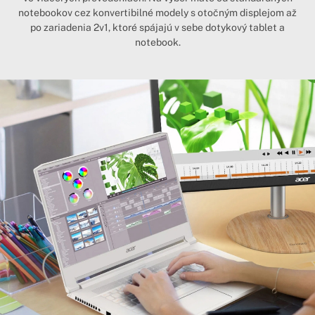
notebookov cez konvertibilné modely s otočným displejom až
po zariadenia 2v1, ktoré spájajú v sebe dotykový tablet a
notebook.