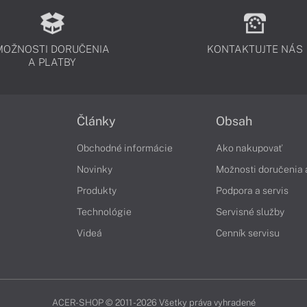
MOŽNOSTI DORUČENIA
KONTAKTUJTE NÁS
A PLATBY
Články
Obsah
Obchodné informácie
Ako nakupovať
Novinky
Možnosti doručenia 
Produkty
Podpora a servis
Technológie
Servisné služby
Videá
Cenník servisu
ACER-SHOP © 2011 - 2026 Všetky práva vyhradené