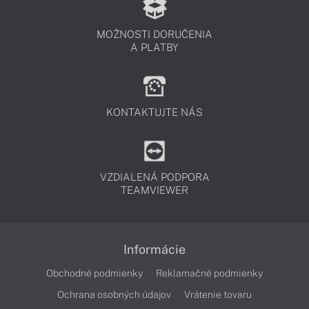
MOŽNOSTI DORUČENIA
A PLATBY
KONTAKTUJTE NÁS
VZDIALENÁ PODPORA
TEAMVIEWER
Informácie
Obchodné podmienky
Reklamačné podmienky
Ochrana osobných údajov
Vrátenie tovaru