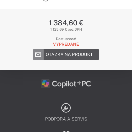
1 384,60 €
1 125,69 € bez DPH
Dostupnosť:
VYPREDANÉ
OTÁZKA NA PRODUKT
PODPORA A SERVIS