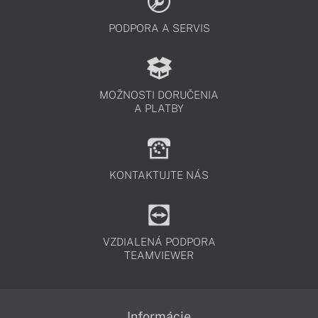
PODPORA A SERVIS
MOŽNOSTI DORUČENIA
A PLATBY
KONTAKTUJTE NÁS
VZDIALENÁ PODPORA
TEAMVIEWER
Informácie