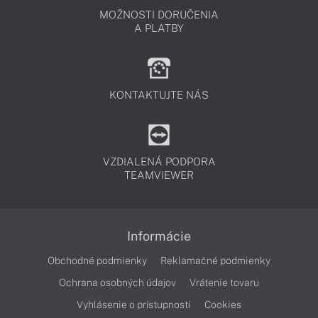
MOŽNOSTI DORUČENIA
A PLATBY
KONTAKTUJTE NÁS
VZDIALENÁ PODPORA
TEAMVIEWER
Informácie
Obchodné podmienky
Reklamačné podmienky
Ochrana osobných údajov
Vrátenie tovaru
Vyhlásenie o prístupnosti
Cookies