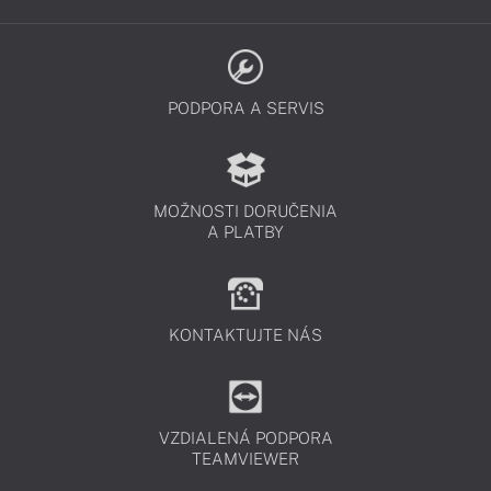
PODPORA A SERVIS
MOŽNOSTI DORUČENIA
A PLATBY
KONTAKTUJTE NÁS
VZDIALENÁ PODPORA
TEAMVIEWER