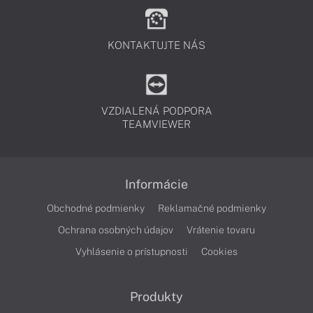
KONTAKTUJTE NÁS
VZDIALENÁ PODPORA
TEAMVIEWER
Informácie
Obchodné podmienky
Reklamačné podmienky
Ochrana osobných údajov
Vrátenie tovaru
Vyhlásenie o prístupnosti
Cookies
Produkty