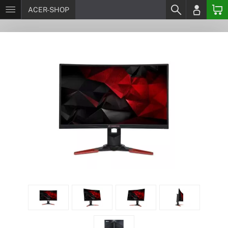
ACER-SHOP