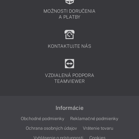
MOŽNOSTI DORUČENIA
A PLATBY
KONTAKTUJTE NÁS
VZDIALENÁ PODPORA
TEAMVIEWER
Informácie
Obchodné podmienky
Reklamačné podmienky
Ochrana osobných údajov
Vrátenie tovaru
Vyhlásenie o prístupnosti
Cookies