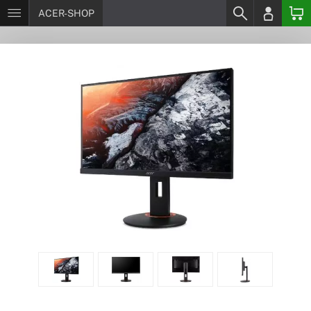
ACER-SHOP