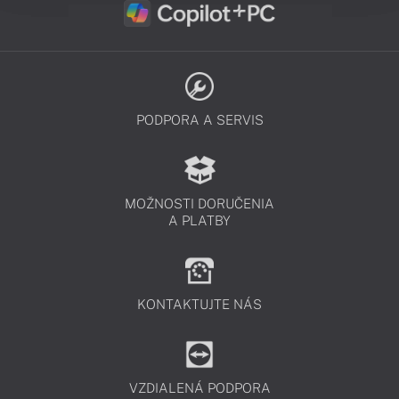
PODPORA A SERVIS
MOŽNOSTI DORUČENIA
A PLATBY
KONTAKTUJTE NÁS
VZDIALENÁ PODPORA