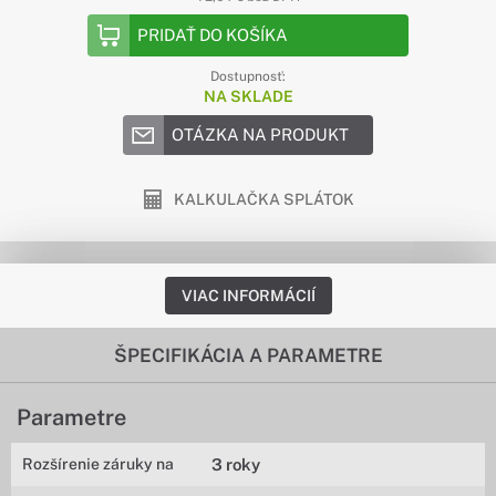
PRIDAŤ DO KOŠÍKA
Dostupnosť:
NA SKLADE
OTÁZKA NA PRODUKT
KALKULAČKA SPLÁTOK
VIAC INFORMÁCIÍ
ŠPECIFIKÁCIA A PARAMETRE
Parametre
Rozšírenie záruky na
3 roky