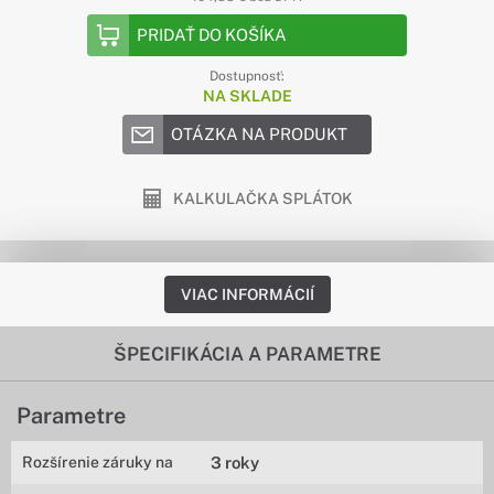
PRIDAŤ DO KOŠÍKA
Dostupnosť:
NA SKLADE
OTÁZKA NA PRODUKT
KALKULAČKA SPLÁTOK
VIAC INFORMÁCIÍ
ŠPECIFIKÁCIA A PARAMETRE
Parametre
Rozšírenie záruky na
3 roky