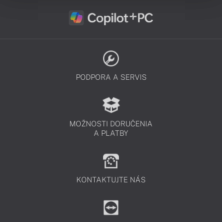
PODPORA A SERVIS
MOŽNOSTI DORUČENIA
A PLATBY
KONTAKTUJTE NÁS