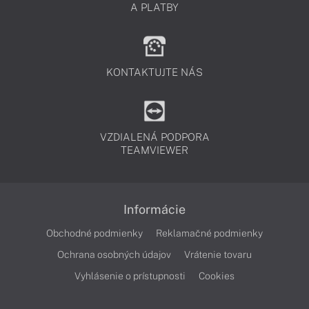
A PLATBY
KONTAKTUJTE NÁS
VZDIALENÁ PODPORA
TEAMVIEWER
Informácie
Obchodné podmienky
Reklamačné podmienky
Ochrana osobných údajov
Vrátenie tovaru
Vyhlásenie o prístupnosti
Cookies