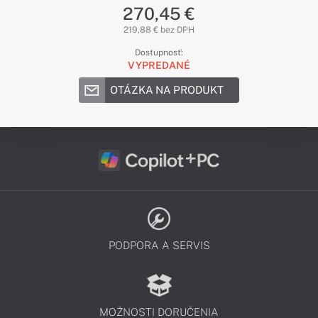
270,45 €
219,88 € bez DPH
Dostupnosť:
VYPREDANÉ
OTÁZKA NA PRODUKT
PODPORA A SERVIS
MOŽNOSTI DORUČENIA