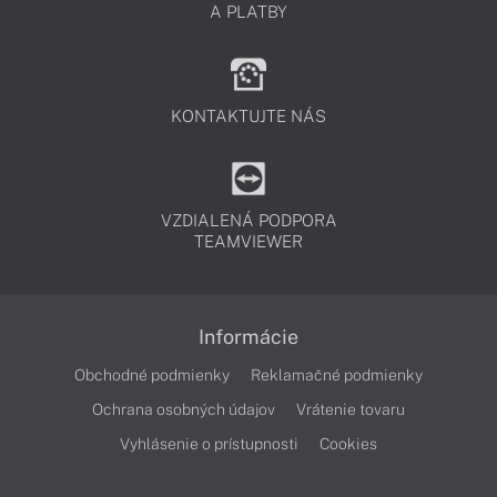
A PLATBY
KONTAKTUJTE NÁS
VZDIALENÁ PODPORA
TEAMVIEWER
Informácie
Obchodné podmienky
Reklamačné podmienky
Ochrana osobných údajov
Vrátenie tovaru
Vyhlásenie o prístupnosti
Cookies