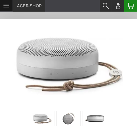
ACER-SHOP