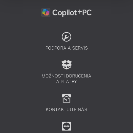
PODPORA A SERVIS
MOŽNOSTI DORUČENIA
A PLATBY
KONTAKTUJTE NÁS