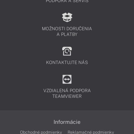
PODPORA A SERVIS
MOŽNOSTI DORUČENIA
A PLATBY
KONTAKTUJTE NÁS
VZDIALENÁ PODPORA
TEAMVIEWER
Informácie
Obchodné podmienky
Reklamačné podmienky