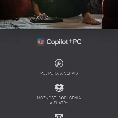
PODPORA A SERVIS
MOŽNOSTI DORUČENIA
A PLATBY