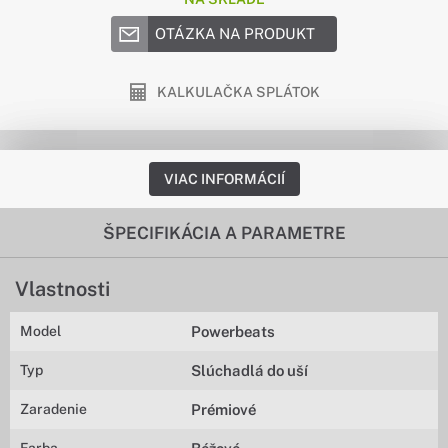
OTÁZKA NA PRODUKT
KALKULAČKA SPLÁTOK
VIAC INFORMÁCIÍ
ŠPECIFIKÁCIA A PARAMETRE
Vlastnosti
Model
Powerbeats
Typ
Slúchadlá do uší
Zaradenie
Prémiové