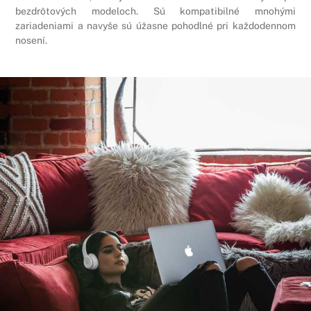
bezdrôtových modeloch. Sú kompatibilné mnohými
zariadeniami a navyše sú úžasne pohodlné pri každodennom
nosení.