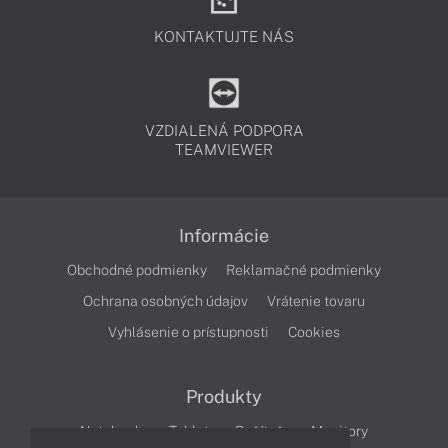
KONTAKTUJTE NÁS
VZDIALENÁ PODPORA
TEAMVIEWER
Informácie
Obchodné podmienky
Reklamačné podmienky
Ochrana osobných údajov
Vrátenie tovaru
Vyhlásenie o prístupnosti
Cookies
Produkty
Notebooky
Tablety
Počítače
Monitory