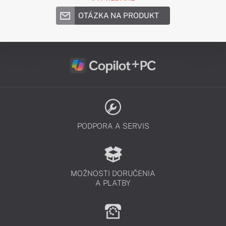
OTÁZKA NA PRODUKT
PODPORA A SERVIS
MOŽNOSTI DORUČENIA
A PLATBY