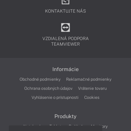
KONTAKTUJTE NÁS
VZDIALENÁ PODPORA
TEAMVIEWER
Informácie
Obchodné podmienky
Reklamačné podmienky
Ochrana osobných údajov
Vrátenie tovaru
Vyhlásenie o prístupnosti
Cookies
Produkty
Notebooky
Tablety
Počítače
Monitory