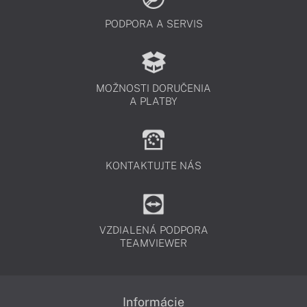
PODPORA A SERVIS
MOŽNOSTI DORUČENIA
A PLATBY
KONTAKTUJTE NÁS
VZDIALENÁ PODPORA
TEAMVIEWER
Informácie