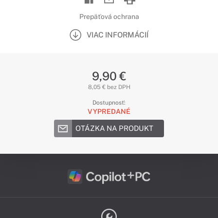
Prepäťová ochrana
VIAC INFORMÁCIÍ
9,90 €
8,05 € bez DPH
Dostupnosť:
VYPREDANÉ
OTÁZKA NA PRODUKT