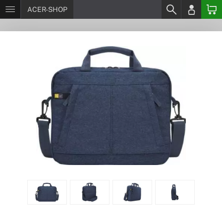
ACER-SHOP