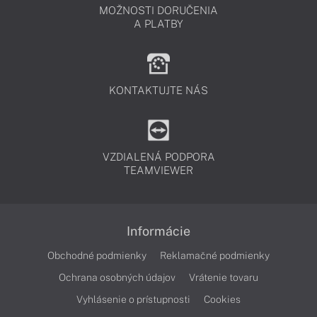
MOŽNOSTI DORUČENIA
A PLATBY
KONTAKTUJTE NÁS
VZDIALENÁ PODPORA
TEAMVIEWER
Informácie
Obchodné podmienky
Reklamačné podmienky
Ochrana osobných údajov
Vrátenie tovaru
Vyhlásenie o prístupnosti
Cookies