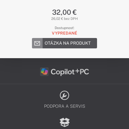
32,00 €
26,02 € bez DPH
Dostupnosť:
VYPREDANÉ
OTÁZKA NA PRODUKT
PODPORA A SERVIS