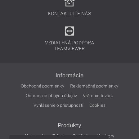
KONTAKTUJTE NÁS
VZDIALENÁ PODPORA
TEAMVIEWER
Informácie
Obchodné podmienky
Reklamačné podmienky
Ochrana osobných údajov
Vrátenie tovaru
Vyhlásenie o prístupnosti
Cookies
Produkty
Notebooky
Tablety
Počítače
Monitory