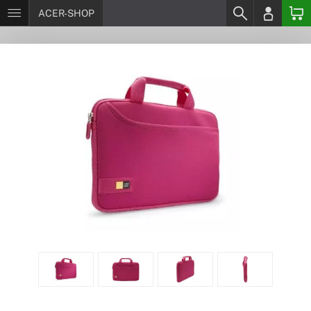
ACER-SHOP