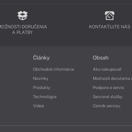
MOŽNOSTI DORUČENIA
KONTAKTUJTE NÁS
A PLATBY
Články
Obsah
Obchodné informácie
Ako nakupovať
Novinky
Možnosti doručenia 
Produkty
Podpora a servis
Technológie
Servisné služby
Videá
Cenník servisu