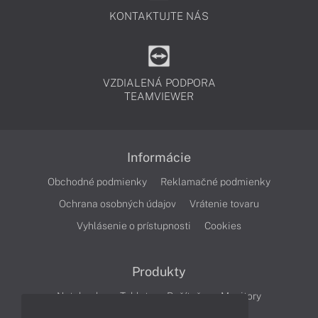
KONTAKTUJTE NÁS
VZDIALENÁ PODPORA
TEAMVIEWER
Informácie
Obchodné podmienky
Reklamačné podmienky
Ochrana osobných údajov
Vrátenie tovaru
Vyhlásenie o prístupnosti
Cookies
Produkty
Notebooky
Tablety
Počítače
Monitory