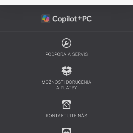
PODPORA A SERVIS
MOŽNOSTI DORUČENIA
A PLATBY
KONTAKTUJTE NÁS