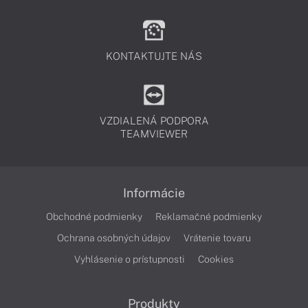
KONTAKTUJTE NÁS
VZDIALENÁ PODPORA
TEAMVIEWER
Informácie
Obchodné podmienky
Reklamačné podmienky
Ochrana osobných údajov
Vrátenie tovaru
Vyhlásenie o prístupnosti
Cookies
Produkty