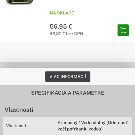
NA SKLADE
56,95 €
46,30 € bez DPH
VIAC INFORMÁCIÍ
ŠPECIFIKÁCIA A PARAMETRE
Vlastnosti
Prenosný / Vodeodolný (Odolnosť
Vlastnosti
voči pofŕkaniu vodou)