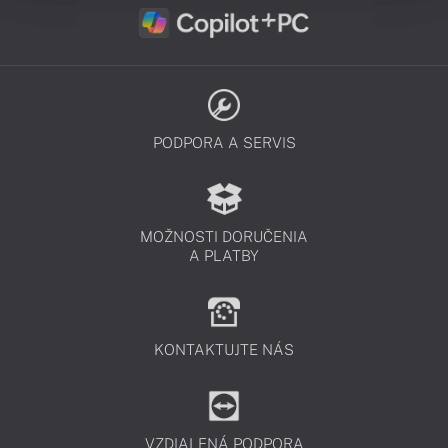
PODPORA A SERVIS
MOŽNOSTI DORUČENIA
A PLATBY
KONTAKTUJTE NÁS
VZDIALENÁ PODPORA