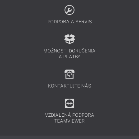
PODPORA A SERVIS
MOŽNOSTI DORUČENIA
A PLATBY
KONTAKTUJTE NÁS
VZDIALENÁ PODPORA
TEAMVIEWER